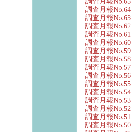
調査月報No.6
調査月報No.6
調査月報No.6
調査月報No.6
調査月報No.6
調査月報No.6
調査月報No.5
調査月報No.5
調査月報No.5
調査月報No.5
調査月報No.5
調査月報No.5
調査月報No.5
調査月報No.5
調査月報No.5
調査月報No.5