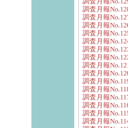
調査月報No.1
調査月報No.1
調査月報No.1
調査月報No.12
調査月報No.1
調査月報No.1
調査月報No.1
調査月報No.1
調査月報No.1
調査月報No.12
調査月報No.11
調査月報No.1
調査月報No.1
調査月報No.1
調査月報No.1
調査月報No.1