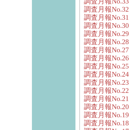
調査月報No.3
調査月報No.3
調査月報No.3
調査月報No.3
調査月報No.2
調査月報No.2
調査月報No.2
調査月報No.2
調査月報No.2
調査月報No.2
調査月報No.2
調査月報No.2
調査月報No.2
調査月報No.2
調査月報No.1
調査月報No.1