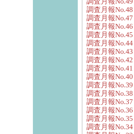
調査月報No.4
調査月報No.4
調査月報No.4
調査月報No.4
調査月報No.4
調査月報No.4
調査月報No.4
調査月報No.4
調査月報No.4
調査月報No.4
調査月報No.3
調査月報No.3
調査月報No.3
調査月報No.3
調査月報No.3
調査月報No.3