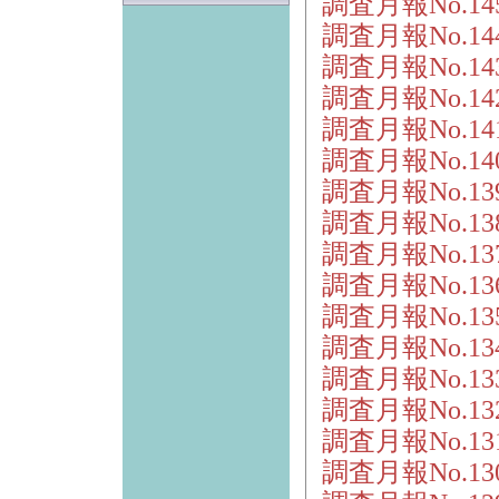
調査月報No.14
調査月報No.1
調査月報No.1
調査月報No.1
調査月報No.1
調査月報No.1
調査月報No.1
調査月報No.13
調査月報No.13
調査月報No.1
調査月報No.1
調査月報No.1
調査月報No.1
調査月報No.1
調査月報No.13
調査月報No.1