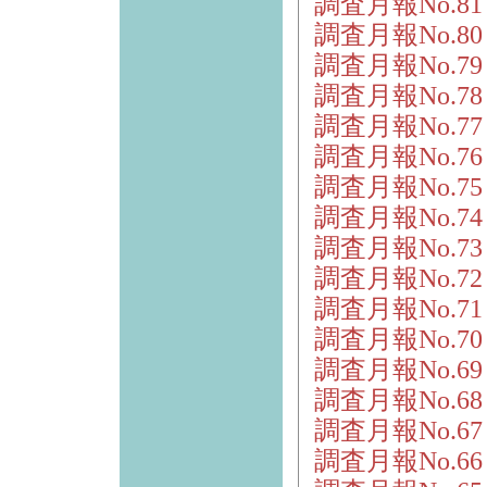
調査月報No.8
調査月報No.8
調査月報No.7
調査月報No.7
調査月報No.7
調査月報No.7
調査月報No.7
調査月報No.7
調査月報No.7
調査月報No.7
調査月報No.7
調査月報No.7
調査月報No.6
調査月報No.6
調査月報No.6
調査月報No.6