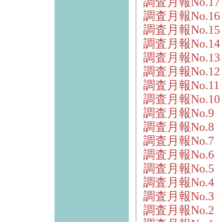
調査月報No.1
調査月報No.1
調査月報No.1
調査月報No.1
調査月報No.1
調査月報No.1
調査月報No.1
調査月報No.1
調査月報No.9
調査月報No.8
調査月報No.7
調査月報No.6
調査月報No.5
調査月報No.4
調査月報No.3
調査月報No.2