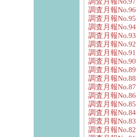
調査月報No.9
調査月報No.9
調査月報No.9
調査月報No.9
調査月報No.9
調査月報No.9
調査月報No.9
調査月報No.9
調査月報No.8
調査月報No.8
調査月報No.8
調査月報No.8
調査月報No.85
調査月報No.8
調査月報No.8
調査月報No.8