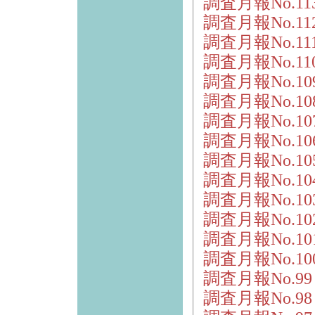
調査月報No.11
調査月報No.1
調査月報No.11
調査月報No.1
調査月報No.1
調査月報No.1
調査月報No.1
調査月報No.1
調査月報No.1
調査月報No.10
調査月報No.10
調査月報No.1
調査月報No.1
調査月報No.1
調査月報No.9
調査月報No.9